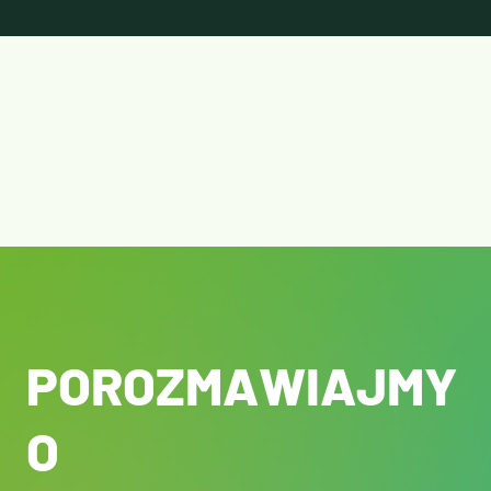
POROZMAWIAJMY
O