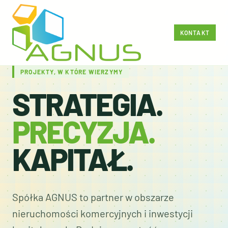
KONTAKT
PROJEKTY, W KTÓRE WIERZYMY
STRATEGIA.
PRECYZJA.
KAPITAŁ.
Spółka AGNUS to partner w obszarze
nieruchomości komercyjnych i inwestycji