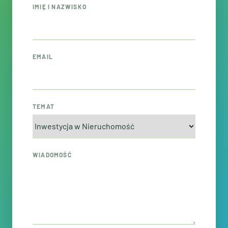
IMIĘ I NAZWISKO
EMAIL
TEMAT
WIADOMOŚĆ